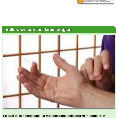
.
Intolleranze con test kinesiologico
Le basi della kinesiologia: la modificazione dello sforzo muscolare in