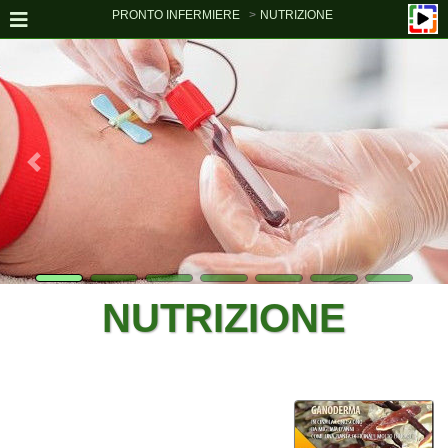
PRONTO INFERMIERE
NUTRIZIONE
NUTRIZIONE