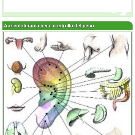
Auricoloterapia per il controllo del peso