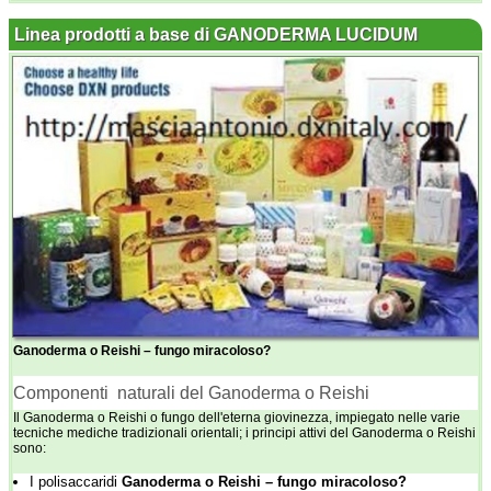
Linea prodotti a base di GANODERMA LUCIDUM
Ganoderma o Reishi – fungo miracoloso?
Componenti naturali del Ganoderma o Reishi
Il Ganoderma o Reishi o fungo dell'eterna giovinezza, impiegato nelle varie
tecniche mediche tradizionali orientali; i principi attivi del Ganoderma o Reishi
sono:
I polisaccaridi
Ganoderma o Reishi – fungo miracoloso?