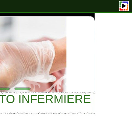
NFERMIERE