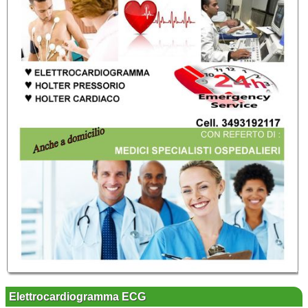
Elettrocardiogramma ECG