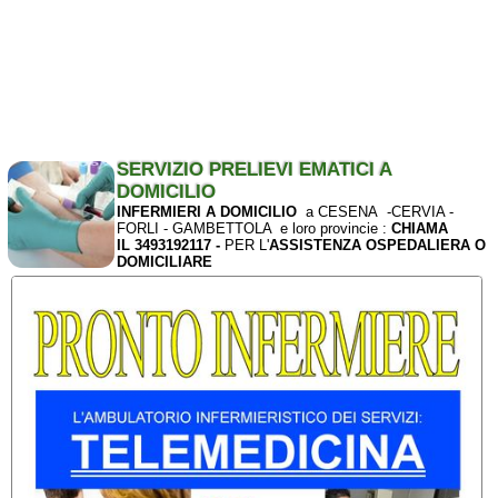
SERVIZIO PRELIEVI EMATICI A
DOMICILIO
INFERMIERI A DOMICILIO
a CESENA -CERVIA -
FORLI - GAMBETTOLA e loro provincie :
CHIAMA
IL 3493192117 -
PER L'
ASSISTENZA OSPEDALIERA O
DOMICILIARE