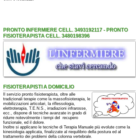
PRONTO INFERMIERE CELL. 3493192117 - PRONTO
FISIOTERAPISTA CELL. 3480198396
FISIOTERAPISTI A DOMICILIO
Il servizio pronto fisioterapista, oltre alle
tradizionali terapie come la massofisioterapia, le
mobilizzazioni articolari, la riflessologia,
elettroterapia, T.E.N.S., irradiazioni infrarosse,
ecc., dispone di tecniche avanzate in grado di
ridurre notevolmente i tempi del recupero
funzionale, ed il dolore.
Inoltre si applicano le tecniche di Terapia Manuale più evolute come la
kinesiologia applicata, finalizzate al riequilibrio della postura ed al
trattamento dei problemi della colonna vertebrale.