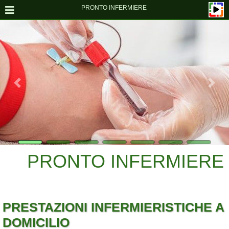
PRONTO INFERMIERE
PRONTO INFERMIERE
PRESTAZIONI INFERMIERISTICHE A
DOMICILIO